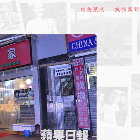
精美菜式
媒體新聞