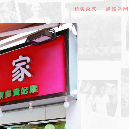
精美菜式
媒體新聞